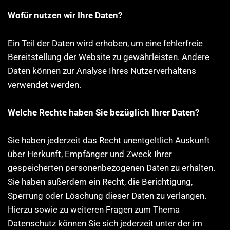
Wofür nutzen wir Ihre Daten?
Ein Teil der Daten wird erhoben, um eine fehlerfreie
Bereitstellung der Website zu gewährleisten. Andere
Daten können zur Analyse Ihres Nutzerverhaltens
verwendet werden.
Welche Rechte haben Sie bezüglich Ihrer Daten?
Sie haben jederzeit das Recht unentgeltlich Auskunft
über Herkunft, Empfänger und Zweck Ihrer
gespeicherten personenbezogenen Daten zu erhalten.
Sie haben außerdem ein Recht, die Berichtigung,
Sperrung oder Löschung dieser Daten zu verlangen.
Hierzu sowie zu weiteren Fragen zum Thema
Datenschutz können Sie sich jederzeit unter der im