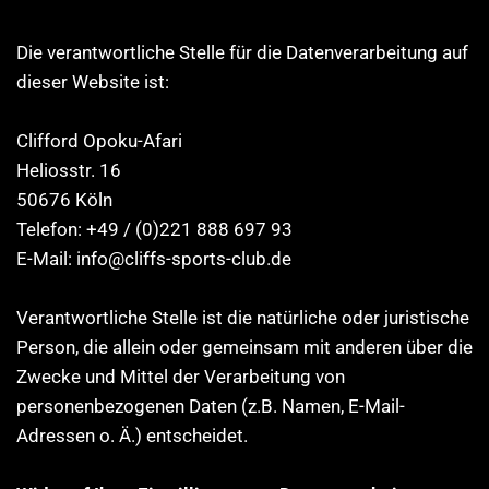
Die verantwortliche Stelle für die Datenverarbeitung auf
dieser Website ist:
Clifford Opoku-Afari
Heliosstr. 16
50676 Köln
Telefon: +49 / (0)221 888 697 93
E-Mail: info@cliffs-sports-club.de
Verantwortliche Stelle ist die natürliche oder juristische
Person, die allein oder gemeinsam mit anderen über die
Zwecke und Mittel der Verarbeitung von
personenbezogenen Daten (z.B. Namen, E-Mail-
Adressen o. Ä.) entscheidet.