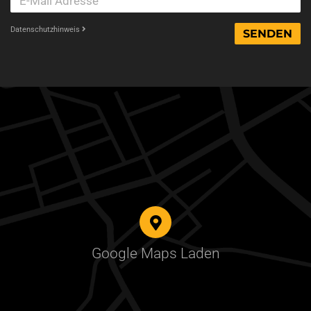
Datenschutzhinweis
SENDEN
Google Maps Laden