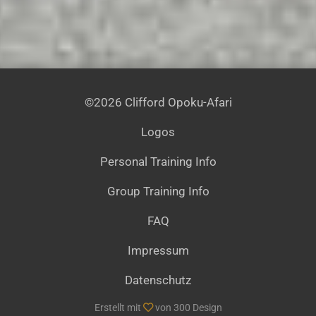
©2026
Clifford Opoku-Afari
Logos
Personal Training Info
Group Training Info
FAQ
Impressum
Datenschutz
Erstellt mit
von
300 Design