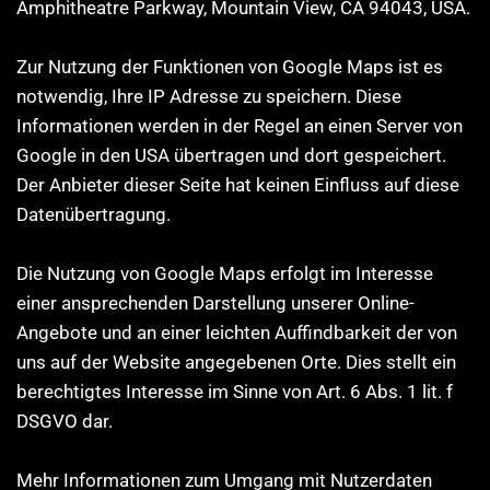
Amphitheatre Parkway, Mountain View, CA 94043, USA.
Zur Nutzung der Funktionen von Google Maps ist es
notwendig, Ihre IP Adresse zu speichern. Diese
Informationen werden in der Regel an einen Server von
Google in den USA übertragen und dort gespeichert.
Der Anbieter dieser Seite hat keinen Einfluss auf diese
Datenübertragung.
Die Nutzung von Google Maps erfolgt im Interesse
einer ansprechenden Darstellung unserer Online-
Angebote und an einer leichten Auffindbarkeit der von
uns auf der Website angegebenen Orte. Dies stellt ein
berechtigtes Interesse im Sinne von Art. 6 Abs. 1 lit. f
DSGVO dar.
Mehr Informationen zum Umgang mit Nutzerdaten