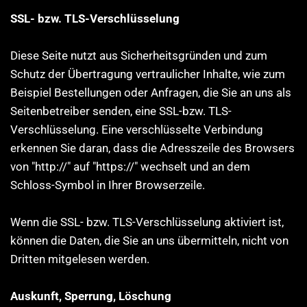
SSL- bzw. TLS-Verschlüsselung
Diese Seite nutzt aus Sicherheitsgründen und zum
Schutz der Übertragung vertraulicher Inhalte, wie zum
Beispiel Bestellungen oder Anfragen, die Sie an uns als
Seitenbetreiber senden, eine SSL-bzw. TLS-
Verschlüsselung. Eine verschlüsselte Verbindung
erkennen Sie daran, dass die Adresszeile des Browsers
von "http://" auf "https://" wechselt und an dem
Schloss-Symbol in Ihrer Browserzeile.
Wenn die SSL- bzw. TLS-Verschlüsselung aktiviert ist,
können die Daten, die Sie an uns übermitteln, nicht von
Dritten mitgelesen werden.
Auskunft, Sperrung, Löschung