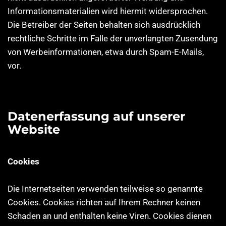
Informationsmaterialien wird hiermit widersprochen.
Die Betreiber der Seiten behalten sich ausdrücklich
rechtliche Schritte im Falle der unverlangten Zusendung
von Werbeinformationen, etwa durch Spam-E-Mails,
vor.
Datenerfassung auf unserer
Website
Cookies
Die Internetseiten verwenden teilweise so genannte
Cookies. Cookies richten auf Ihrem Rechner keinen
Schaden an und enthalten keine Viren. Cookies dienen