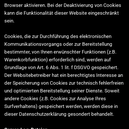
Browser aktivieren. Bei der Deaktivierung von Cookies
kann die Funktionalität dieser Website eingeschränkt
sein.
Cookies, die zur Durchführung des elektronischen
Kommunikationsvorgangs oder zur Bereitstellung
bestimmter, von Ihnen erwünschter Funktionen (z.B.
Warenkorbfunktion) erforderlich sind, werden auf
Grundlage von Art. 6 Abs. 1 lit. f DSGVO gespeichert.
Der Websitebetreiber hat ein berechtigtes Interesse an
der Speicherung von Cookies zur technisch fehlerfreien
und optimierten Bereitstellung seiner Dienste. Soweit
andere Cookies (z.B. Cookies zur Analyse Ihres
Surfverhaltens) gespeichert werden, werden diese in
dieser Datenschutzerklärung gesondert behandelt.