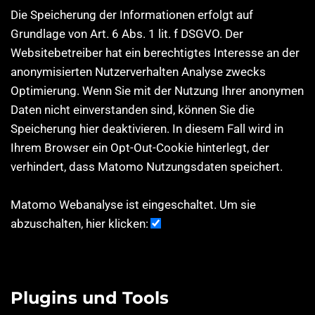
Die Speicherung der Informationen erfolgt auf
Grundlage von Art. 6 Abs. 1 lit. f DSGVO. Der
Websitebetreiber hat ein berechtigtes Interesse an der
anonymisierten Nutzerverhalten Analyse zwecks
Optimierung. Wenn Sie mit der Nutzung Ihrer anonymen
Daten nicht einverstanden sind, können Sie die
Speicherung hier deaktivieren. In diesem Fall wird in
Ihrem Browser ein Opt-Out-Cookie hinterlegt, der
verhindert, dass Matomo Nutzungsdaten speichert.
Matomo Webanalyse ist eingeschaltet. Um sie
abzuschalten, hier klicken:
Plugins und Tools