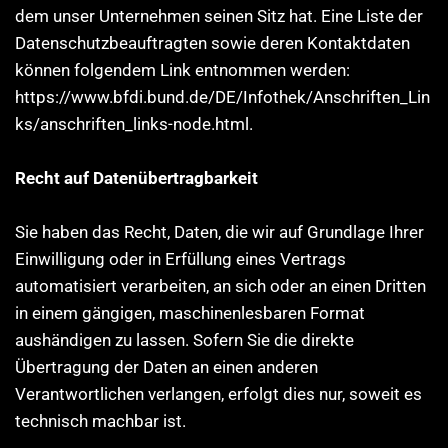
dem unser Unternehmen seinen Sitz hat. Eine Liste der
Datenschutzbeauftragten sowie deren Kontaktdaten
können folgendem Link entnommen werden:
https://www.bfdi.bund.de/DE/Infothek/Anschriften_Lin
ks/anschriften_links-node.html.
Recht auf Datenübertragbarkeit
Sie haben das Recht, Daten, die wir auf Grundlage Ihrer
Einwilligung oder in Erfüllung eines Vertrags
automatisiert verarbeiten, an sich oder an einen Dritten
in einem gängigen, maschinenlesbaren Format
aushändigen zu lassen. Sofern Sie die direkte
Übertragung der Daten an einen anderen
Verantwortlichen verlangen, erfolgt dies nur, soweit es
technisch machbar ist.