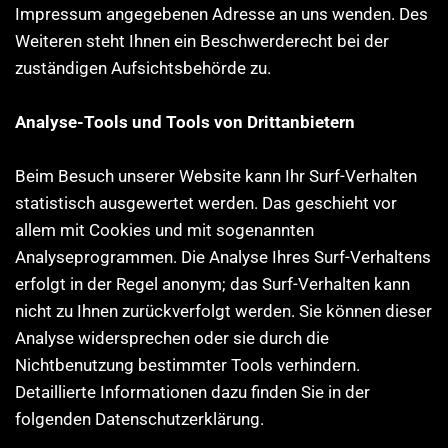
Impressum angegebenen Adresse an uns wenden. Des
Weiteren steht Ihnen ein Beschwerderecht bei der
zuständigen Aufsichtsbehörde zu.
Analyse-Tools und Tools von Drittanbietern
Beim Besuch unserer Website kann Ihr Surf-Verhalten
statistisch ausgewertet werden. Das geschieht vor
allem mit Cookies und mit sogenannten
Analyseprogrammen. Die Analyse Ihres Surf-Verhaltens
erfolgt in der Regel anonym; das Surf-Verhalten kann
nicht zu Ihnen zurückverfolgt werden. Sie können dieser
Analyse widersprechen oder sie durch die
Nichtbenutzung bestimmter Tools verhindern.
Detaillierte Informationen dazu finden Sie in der
folgenden Datenschutzerklärung.