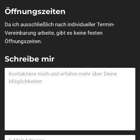
Öffnungszeiten
Da ich ausschließlich nach individueller Termin-
Vereinbarung arbeite, gibt es keine festen
Öffnungszeiten.
Schreibe mir