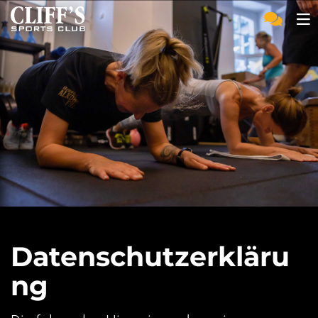
Datenschutzerkläru
ng