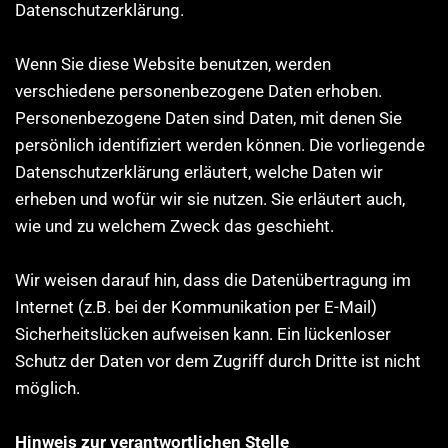
Datenschutzerklärung.
Wenn Sie diese Website benutzen, werden
verschiedene personenbezogene Daten erhoben.
Personenbezogene Daten sind Daten, mit denen Sie
persönlich identifiziert werden können. Die vorliegende
Datenschutzerklärung erläutert, welche Daten wir
erheben und wofür wir sie nutzen. Sie erläutert auch,
wie und zu welchem Zweck das geschieht.
Wir weisen darauf hin, dass die Datenübertragung im
Internet (z.B. bei der Kommunikation per E-Mail)
Sicherheitslücken aufweisen kann. Ein lückenloser
Schutz der Daten vor dem Zugriff durch Dritte ist nicht
möglich.
Hinweis zur verantwortlichen Stelle