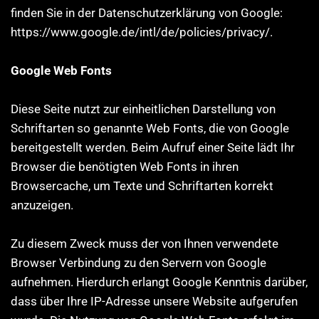
finden Sie in der Datenschutzerklärung von Google:
https://www.google.de/intl/de/policies/privacy/.
Google Web Fonts
Diese Seite nutzt zur einheitlichen Darstellung von
Schriftarten so genannte Web Fonts, die von Google
bereitgestellt werden. Beim Aufruf einer Seite lädt Ihr
Browser die benötigten Web Fonts in ihren
Browsercache, um Texte und Schriftarten korrekt
anzuzeigen.
Zu diesem Zweck muss der von Ihnen verwendete
Browser Verbindung zu den Servern von Google
aufnehmen. Hierdurch erlangt Google Kenntnis darüber,
dass über Ihre IP-Adresse unsere Website aufgerufen