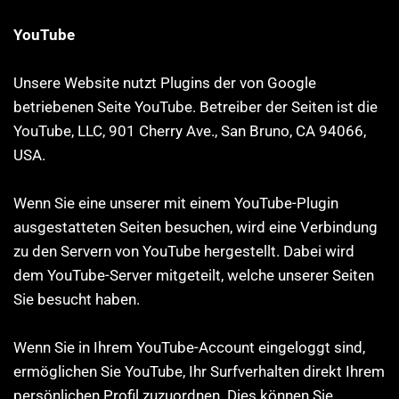
YouTube
Unsere Website nutzt Plugins der von Google
betriebenen Seite YouTube. Betreiber der Seiten ist die
YouTube, LLC, 901 Cherry Ave., San Bruno, CA 94066,
USA.
Wenn Sie eine unserer mit einem YouTube-Plugin
ausgestatteten Seiten besuchen, wird eine Verbindung
zu den Servern von YouTube hergestellt. Dabei wird
dem YouTube-Server mitgeteilt, welche unserer Seiten
Sie besucht haben.
Wenn Sie in Ihrem YouTube-Account eingeloggt sind,
ermöglichen Sie YouTube, Ihr Surfverhalten direkt Ihrem
persönlichen Profil zuzuordnen. Dies können Sie