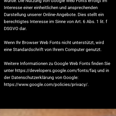
wurde. Die Nutzung von Google Web Fonts erfolgt im
Interesse einer einheitlichen und ansprechenden
Darstellung unserer Online-Angebote. Dies stellt ein
berechtigtes Interesse im Sinne von Art. 6 Abs. 1 lit. f
DSGVO dar.
Wenn Ihr Browser Web Fonts nicht unterstützt, wird
eine Standardschrift von Ihrem Computer genutzt.
Weitere Informationen zu Google Web Fonts finden Sie
unter https://developers.google.com/fonts/faq und in
der Datenschutzerklärung von Google:
https://www.google.com/policies/privacy/.