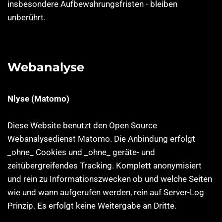
insbesondere Aufbewahrungsfristen - bleiben
unberührt.
Webanalyse
Nlyse (Matomo)
Diese Website benutzt den Open Source
Webanalysedienst Matomo. Die Anbindung erfolgt
_ohne_ Cookies und _ohne_ geräte- und
zeitübergreifendes Tracking. Komplett anonymisiert
und rein zu Informationszwecken ob und welche Seiten
wie und wann aufgerufen werden, rein auf Server-Log
Prinzip. Es erfolgt keine Weitergabe an Dritte.