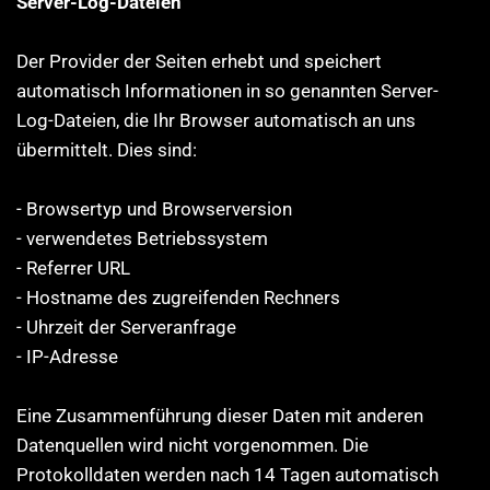
Server-Log-Dateien
Der Provider der Seiten erhebt und speichert
automatisch Informationen in so genannten Server-
Log-Dateien, die Ihr Browser automatisch an uns
übermittelt. Dies sind:
- Browsertyp und Browserversion
- verwendetes Betriebssystem
- Referrer URL
- Hostname des zugreifenden Rechners
- Uhrzeit der Serveranfrage
- IP-Adresse
Eine Zusammenführung dieser Daten mit anderen
Datenquellen wird nicht vorgenommen. Die
Protokolldaten werden nach 14 Tagen automatisch