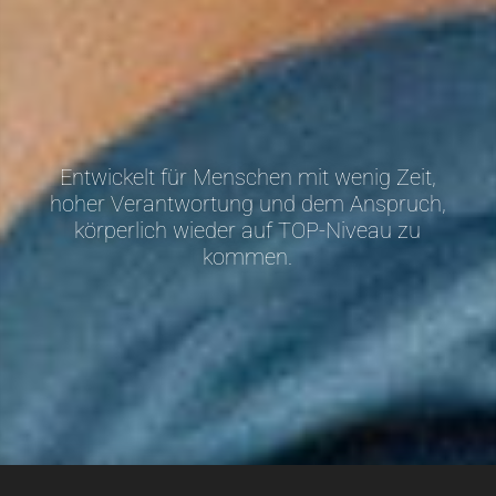
Entwickelt für Menschen mit wenig Zeit,
hoher Verantwortung und dem Anspruch,
körperlich wieder auf TOP-Niveau zu
kommen.