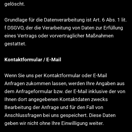
gelöscht.
Grundlage für die Datenverarbeitung ist Art. 6 Abs. 1 lit.
f DSGVO, der die Verarbeitung von Daten zur Erfüllung
eines Vertrags oder vorvertraglicher Maßnahmen
gestattet.
Kontaktformular / E-Mail
Wenn Sie uns per Kontaktformular oder E-Mail
Anfragen zukommen lassen, werden Ihre Angaben aus
dem Anfrageformular bzw. der E-Mail inklusive der von
Ihnen dort angegebenen Kontaktdaten zwecks
Bearbeitung der Anfrage und für den Fall von
Anschlussfragen bei uns gespeichert. Diese Daten
geben wir nicht ohne Ihre Einwilligung weiter.