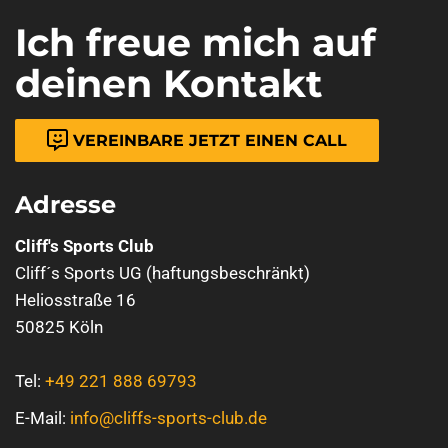
Ich freue mich auf
deinen Kontakt
VEREINBARE JETZT EINEN CALL
Adresse
Cliff's Sports Club
Cliff´s Sports UG (haftungsbeschränkt)
Heliosstraße 16
50825 Köln
Tel:
+49 221 888 69793
E-Mail:
info@cliffs-sports-club.de