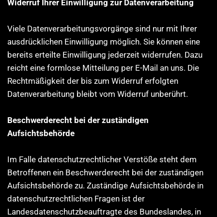
Widerruf Ihrer Einwilligung zur Datenverarbeitung
Viele Datenverarbeitungsvorgänge sind nur mit Ihrer
ausdrücklichen Einwilligung möglich. Sie können eine
bereits erteilte Einwilligung jederzeit widerrufen. Dazu
reicht eine formlose Mitteilung per E-Mail an uns. Die
Rechtmäßigkeit der bis zum Widerruf erfolgten
Datenverarbeitung bleibt vom Widerruf unberührt.
Beschwerderecht bei der zuständigen
Aufsichtsbehörde
Im Falle datenschutzrechtlicher Verstöße steht dem
Betroffenen ein Beschwerderecht bei der zuständigen
Aufsichtsbehörde zu. Zuständige Aufsichtsbehörde in
datenschutzrechtlichen Fragen ist der
Landesdatenschutzbeauftragte des Bundeslandes, in