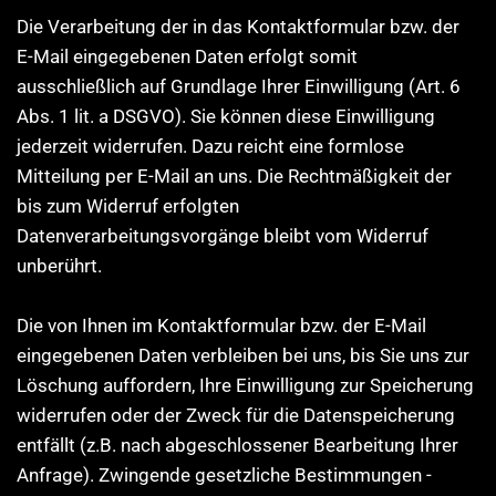
Die Verarbeitung der in das Kontaktformular bzw. der
E-Mail eingegebenen Daten erfolgt somit
ausschließlich auf Grundlage Ihrer Einwilligung (Art. 6
Abs. 1 lit. a DSGVO). Sie können diese Einwilligung
jederzeit widerrufen. Dazu reicht eine formlose
Mitteilung per E-Mail an uns. Die Rechtmäßigkeit der
bis zum Widerruf erfolgten
Datenverarbeitungsvorgänge bleibt vom Widerruf
unberührt.
Die von Ihnen im Kontaktformular bzw. der E-Mail
eingegebenen Daten verbleiben bei uns, bis Sie uns zur
Löschung auffordern, Ihre Einwilligung zur Speicherung
widerrufen oder der Zweck für die Datenspeicherung
entfällt (z.B. nach abgeschlossener Bearbeitung Ihrer
Anfrage). Zwingende gesetzliche Bestimmungen -