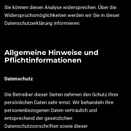
Sie können dieser Analyse widersprechen. Über die
Widerspruchsmöglichkeiten werden wir Sie in dieser
Datenschutzerklärung informieren.
Allgemeine Hinweise und
Pflichtinformationen
Datenschutz
Die Betreiber dieser Seiten nehmen den Schutz Ihrer
persönlichen Daten sehr ernst. Wir behandeln Ihre
personenbezogenen Daten vertraulich und
entsprechend der gesetzlichen
Datenschutzvorschriften sowie dieser