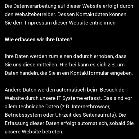
Die Datenverarbeitung auf dieser Website erfolgt durch
den Websitebetreiber. Dessen Kontaktdaten können
Sie dem Impressum dieser Website entnehmen.
Wie erfassen wir Ihre Daten?
Ihre Daten werden zum einen dadurch erhoben, dass
Sie uns diese mitteilen. Hierbei kann es sich z.B. um
Daten handeln, die Sie in ein Kontaktformular eingeben.
Andere Daten werden automatisch beim Besuch der
Website durch unsere IT-Systeme erfasst. Das sind vor
allem technische Daten (z.B. Internetbrowser,
Betriebssystem oder Uhrzeit des Seitenaufrufs). Die
Erfassung dieser Daten erfolgt automatisch, sobald Sie
unsere Website betreten.