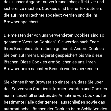
dazu, unser Angebot nutzerfreundlicher, effektiver und
sicherer zu machen. Cookies sind kleine Textdateien,
die auf Ihrem Rechner abgelegt werden und die Ihr
Browser speichert.
Die meisten der von uns verwendeten Cookies sind so
genannte "Session-Cookies". Sie werden nach Ende
Ihres Besuchs automatisch gelöscht. Andere Cookies
bleiben auf Ihrem Endgerät gespeichert bis Sie diese
löschen. Diese Cookies ermöglichen es uns, Ihren
Browser beim nächsten Besuch wiederzuerkennen.
Sie können Ihren Browser so einstellen, dass Sie über
das Setzen von Cookies informiert werden und Cookies
nur im Einzelfall erlauben, die Annahme von Cookies für
bestimmte Fälle oder generell ausschließen sowie das
automatische Löschen der Cookies beim Schließen des