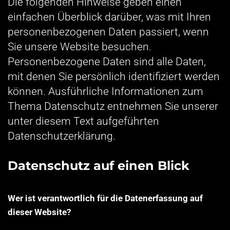
Die folgenden Hinweise geben einen
einfachen Überblick darüber, was mit Ihren
personenbezogenen Daten passiert, wenn
Sie unsere Website besuchen.
Personenbezogene Daten sind alle Daten,
mit denen Sie persönlich identifiziert werden
können. Ausführliche Informationen zum
Thema Datenschutz entnehmen Sie unserer
unter diesem Text aufgeführten
Datenschutzerklärung.
Datenschutz auf einen Blick
Wer ist verantwortlich für die Datenerfassung auf
dieser Website?