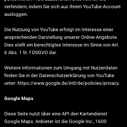
verhindern, indem Sie sich aus Ihrem YouTube-Account
ausloggen.
Die Nutzung von YouTube erfolgt im Interesse einer
ansprechenden Darstellung unserer Online-Angebote.
Dies stellt ein berechtigtes Interesse im Sinne von Art.
6 Abs. 1 lit. f DSGVO dar.
Weitere Informationen zum Umgang mit Nutzerdaten
finden Sie in der Datenschutzerklärung von YouTube
unter: https://www.google.de/intl/de/policies/privacy.
Google Maps
Diese Seite nutzt über eine API den Kartendienst
Google Maps. Anbieter ist die Google Inc., 1600