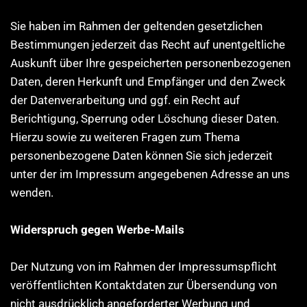
Sie haben im Rahmen der geltenden gesetzlichen
Bestimmungen jederzeit das Recht auf unentgeltliche
Auskunft über Ihre gespeicherten personenbezogenen
Daten, deren Herkunft und Empfänger und den Zweck
der Datenverarbeitung und ggf. ein Recht auf
Berichtigung, Sperrung oder Löschung dieser Daten.
Hierzu sowie zu weiteren Fragen zum Thema
personenbezogene Daten können Sie sich jederzeit
unter der im Impressum angegebenen Adresse an uns
wenden.
Widerspruch gegen Werbe-Mails
Der Nutzung von im Rahmen der Impressumspflicht
veröffentlichten Kontaktdaten zur Übersendung von
nicht ausdrücklich angeforderter Werbung und